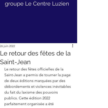
groupe Le Centre Luzien
26 juin 2022
Le retour des fêtes de la
Saint-Jean
Le retour des fêtes officielles de la 
Saint-Jean a permis de tourner la page 
de deux éditions marquées par des 
débordements et violences inévitables 
du fait du laxisme des pouvoirs 
publics. Cette édition 2022 
parfaitement organisée a été 