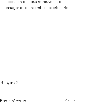
l’occasion de nous retrouver et de 
partager tous ensemble l’esprit Luzien.
Voir tout
Posts récents