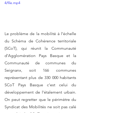
4/file.mp4
Le problème de la mobilité à l’échelle 
du Schéma de Cohérence territoriale 
(SCoT), qui réunit la Communauté 
d’Agglomération Pays Basque et la 
Communauté de communes du 
Seignanx, soit 166 communes 
représentant plus de 330 000 habitants 
SCoT Pays Basque c’est celui du 
développement de l’étalement urbain. 
On peut regretter que le périmètre du 
Syndicat des Mobilités ne soit pas calé 