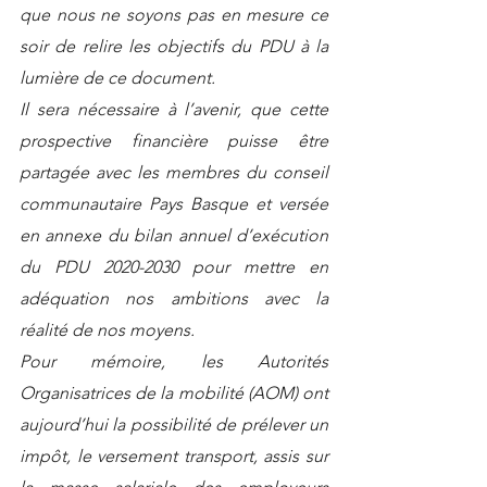
que nous ne soyons pas en mesure ce 
soir de relire les objectifs du PDU à la 
lumière de ce document. 
Il sera nécessaire à l’avenir, que cette 
prospective financière puisse être 
partagée avec les membres du conseil 
communautaire Pays Basque et versée 
en annexe du bilan annuel d’exécution 
du PDU 2020-2030 pour mettre en 
adéquation nos ambitions avec la 
réalité de nos moyens. 
Pour mémoire, les Autorités 
Organisatrices de la mobilité (AOM) ont 
aujourd’hui la possibilité de prélever un 
impôt, le versement transport, assis sur 