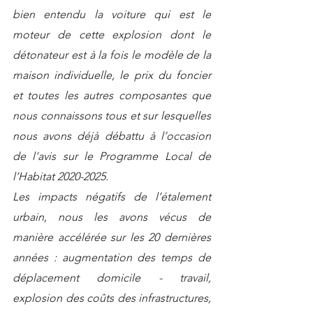
bien entendu la voiture qui est le 
moteur de cette explosion dont le 
détonateur est à la fois le modèle de la 
maison individuelle, le prix du foncier 
et toutes les autres composantes que 
nous connaissons tous et sur lesquelles 
nous avons déjà débattu à l’occasion 
de l’avis sur le Programme Local de 
l’Habitat 2020-2025.
Les impacts négatifs de l’étalement 
urbain, nous les avons vécus de 
manière accélérée sur les 20 dernières 
années : augmentation des temps de 
déplacement domicile - travail, 
explosion des coûts des infrastructures, 