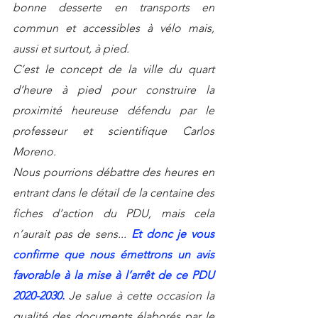
bonne desserte en transports en 
commun et accessibles à vélo mais, 
aussi et surtout, à pied. 
C’est le concept de la ville du quart 
d’heure à pied pour construire la 
proximité heureuse défendu par le 
professeur et scientifique Carlos 
Moreno.
Nous pourrions débattre des heures en 
entrant dans le détail de la centaine des 
fiches d’action du PDU, mais cela 
n’aurait pas de sens... 
Et donc je vous 
confirme que nous émettrons un avis 
favorable à la mise à l’arrêt de ce PDU 
2020-2030. 
Je salue à cette occasion la 
qualité des documents élaborés par le 