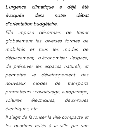
L'urgence climatique a déjà été 
évoquée dans notre débat 
d’orientation budgétaire. 
Elle impose désormais de traiter 
globalement les diverses formes de 
mobilités et tous les modes de 
déplacement, d’économiser l'espace, 
de préserver les espaces naturels, et 
permettre le développement des 
nouveaux modes de transports 
prometteurs : covoiturage, autopartage, 
voitures électriques, deux-roues 
électriques, etc.
Il s’agit de favoriser la ville compacte et 
les quartiers reliés à la ville par une 