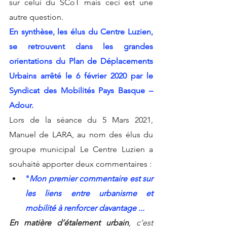
sur celui du SCoT mais ceci est une 
autre question.
En synthèse, les élus du Centre Luzien, 
se retrouvent dans les grandes 
orientations du Plan de Déplacements 
Urbains arrêté le 6 février 2020 par le 
Syndicat des Mobilités Pays Basque – 
Adour.  
Lors de la séance du 5 Mars 2021, 
Manuel de LARA, au nom des élus du 
groupe municipal Le Centre Luzien a 
souhaité apporter deux commentaires :
"
Mon premier commentaire est sur 
les liens entre urbanisme et 
mobilité à renforcer davantage ...
En matière d’étalement urbain
, c’est 