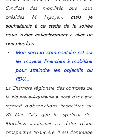
Syndicat des mobilités que vous 
présidez M Irigoyen, 
mais je 
souhaiterais à ce stade de la soirée 
nous inviter collectivement à aller un 
peu plus loin...
Mon second commentaire est sur 
les moyens financiers à mobiliser 
pour atteindre les objectifs du 
PDU...
La Chambre régionale des comptes de 
la Nouvelle-Aquitaine a noté dans son 
rapport d’observations financières du 
26 Mai 2020 que le Syndicat des 
Mobilités souhaitait se doter d’une 
prospective financière. Il est dommage 