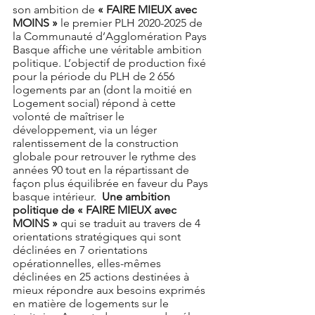
son ambition de 
« FAIRE MIEUX avec 
MOINS »
 le premier PLH 2020-2025 de 
la Communauté d’Agglomération Pays 
Basque affiche une véritable ambition 
politique. L’objectif de production fixé 
pour la période du PLH de 2 656 
logements par an (dont la moitié en 
Logement social) répond à cette 
volonté de maîtriser le 
développement, via un léger 
ralentissement de la construction 
globale pour retrouver le rythme des 
années 90 tout en la répartissant de 
façon plus équilibrée en faveur du Pays 
basque intérieur.  
Une ambition 
politique de « FAIRE MIEUX avec 
MOINS » 
qui se traduit au travers de 4 
orientations stratégiques qui sont 
déclinées en 7 orientations 
opérationnelles, elles-mêmes 
déclinées en 25 actions destinées à 
mieux répondre aux besoins exprimés 
en matière de logements sur le 