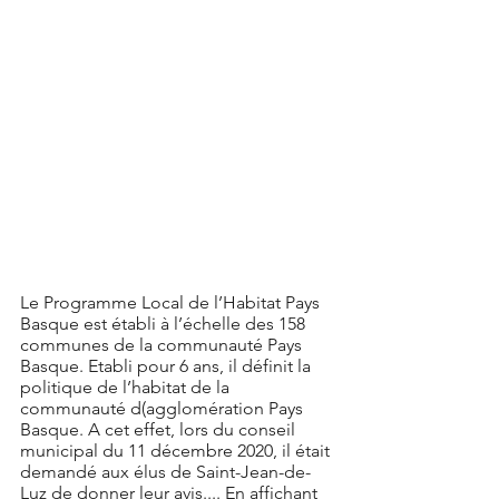
Le Programme Local de l’Habitat Pays 
Basque est établi à l’échelle des 158 
communes de la communauté Pays 
Basque. Etabli pour 6 ans, il définit la 
politique de l’habitat de la 
communauté d(agglomération Pays 
Basque. A cet effet, lors du conseil 
municipal du 11 décembre 2020, il était 
demandé aux élus de Saint-Jean-de-
Luz de donner leur avis.... En affichant 