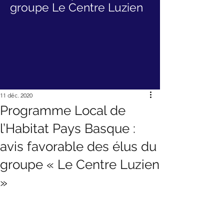
groupe Le Centre Luzien
11 déc. 2020
Programme Local de
l’Habitat Pays Basque :
avis favorable des élus du
groupe « Le Centre Luzien
»