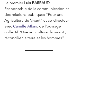
Le premier 
Luis BARRAUD
, 
Responsable de la communication et 
des relations publiques "Pour une 
Agriculture du Vivant" et co-directeur 
avec 
Camille Atlani
, de l'ouvrage 
collectif "Une agriculture du vivant ; 
réconcilier la terre et les hommes"