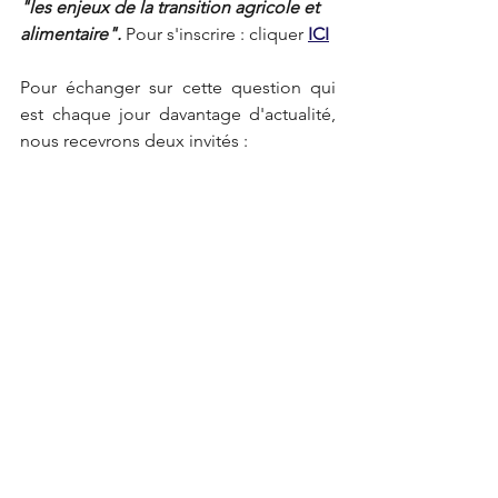
"les enjeux de la transition agricole et 
alimentaire". 
Pour s'inscrire : cliquer 
ICI
Pour échanger sur cette question qui 
est chaque jour davantage d'actualité, 
nous recevrons deux invités :