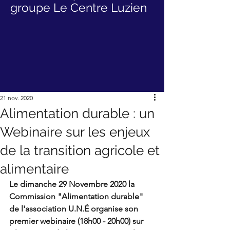
groupe Le Centre Luzien
21 nov. 2020
Alimentation durable : un
Webinaire sur les enjeux
de la transition agricole et
alimentaire
Le dimanche 29 Novembre 2020 la 
Commission "Alimentation durable" 
de l'association U.N.É organise son 
premier webinaire (18h00 - 20h00) sur 