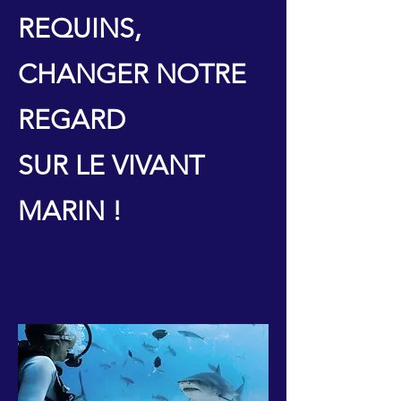
REQUINS,
CHANGER NOTRE
REGARD
SUR LE VIVANT
MARIN !