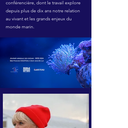
conférencière, dont le travail explore
depuis plus de dix ans notre relation
au vivant et les grands enjeux du
monde marin.