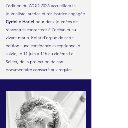
l’édition du WOD 2026 accueillera la
journaliste, autrice et réalisatrice engagée
Cyrielle Hariel
pour deux journées de
rencontres consacrées à l’océan et au
vivant marin. Point d’orgue de cette
édition : une conférence exceptionnelle
suivie, le 11 juin à 14h au cinéma Le
Sélect, de la projection de son
documentaire consacré aux requins.