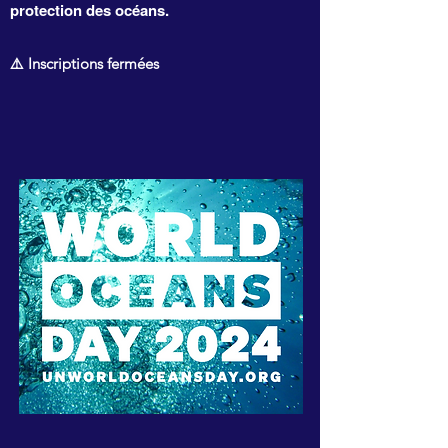
protection des océans.
⚠️ Inscriptions fermées