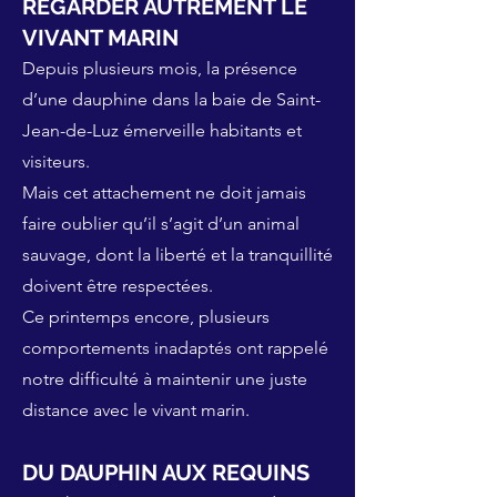
REGARDER AUTREMENT LE
VIVANT MARIN
Depuis plusieurs mois, la présence
d’une dauphine dans la baie de Saint-
Jean-de-Luz émerveille habitants et
visiteurs.
Mais cet attachement ne doit jamais
faire oublier qu’il s’agit d’un animal
sauvage, dont la liberté et la tranquillité
doivent être respectées.
Ce printemps encore, plusieurs
comportements inadaptés ont rappelé
notre difficulté à maintenir une juste
distance avec le vivant marin.
DU DAUPHIN AUX REQUINS