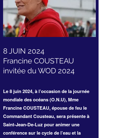
8 JUIN 2024
Francine COUSTEAU
invitée du WOD 2024
Le 8 juin 2024, à l’occasion de la journée
mondiale des océans (O.N.U), Mme
Francine COUSTEAU, épouse de feu le
Commandant Cousteau, sera présente à
Saint-Jean-De-Luz pour animer une
conférence sur le cycle de l’eau et la