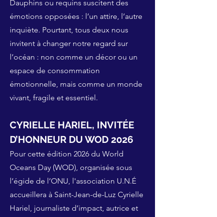
Dauphins ou requins suscitent des
émotions opposées : l’un attire, l’autre
inquiète. Pourtant, tous deux nous
invitent à changer notre regard sur
l’océan : non comme un décor ou un
espace de consommation
émotionnelle, mais comme un monde
vivant, fragile et essentiel.
CYRIELLE HARIEL, INVITÉE
D’HONNEUR DU WOD 2026
Pour cette édition 2026 du World
Oceans Day (WOD), organisée sous
l’égide de l’ONU, l'association U.N.É
accueillera à Saint-Jean-de-Luz Cyrielle
Hariel, journaliste d’impact, autrice et