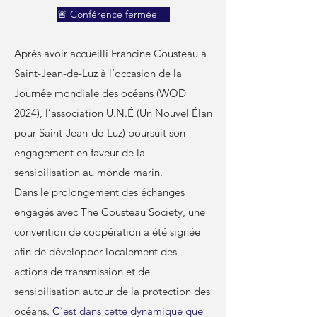
🚨 Conférence fermée
Après avoir accueilli Francine Cousteau à
Saint-Jean-de-Luz à l’occasion de la
Journée mondiale des océans (WOD
2024), l’association U.N.É (Un Nouvel Élan
pour Saint-Jean-de-Luz) poursuit son
engagement en faveur de la
sensibilisation au monde marin.
Dans le prolongement des échanges
engagés avec The Cousteau Society, une
convention de coopération a été signée
afin de développer localement des
actions de transmission et de
sensibilisation autour de la protection des
océans.
C’est dans cette dynamique que