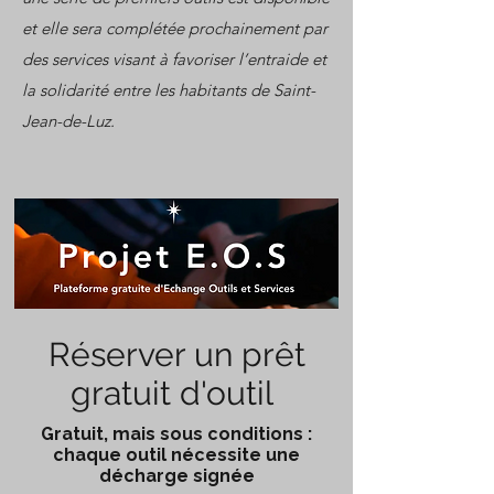
et elle sera complétée prochainement par
des services visant à favoriser l’entraide et
la solidarité entre les habitants de Saint-
Jean-de-Luz.
Réserver un prêt
gratuit d'outil
Gratuit, mais sous conditions :
chaque outil nécessite une
décharge signée