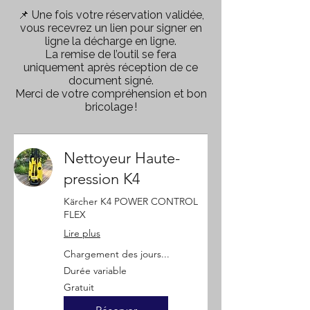
📌 Une fois votre réservation validée,
vous recevrez un lien pour signer en
ligne la décharge en ligne.
La remise de l’outil se fera
uniquement après réception de ce
document signé.
Merci de votre compréhension et bon
bricolage !
Nettoyeur Haute-
pression K4
Kärcher K4 POWER CONTROL
FLEX
Lire plus
Chargement des jours...
Durée variable
Gratuit
Gratuit