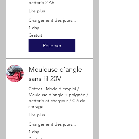
batterie 2 Ah
Lire plus
Chargement des jours...
1 day
Gratuit
Gratuit
Réserver
Meuleuse d’angle
sans fil 20V
Coffret : Mode d'emploi /
Meuleuse d’angle + poignée /
batterie et chargeur / Clé de
serrage
Lire plus
Chargement des jours...
1 day
Gratuit