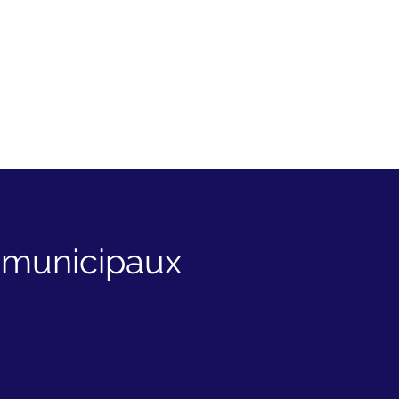
s municipaux