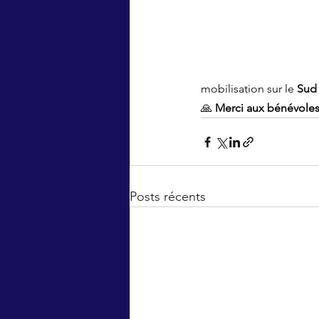
mobilisation sur le 
Sud
🙏 
Merci aux bénévoles,
Posts récents